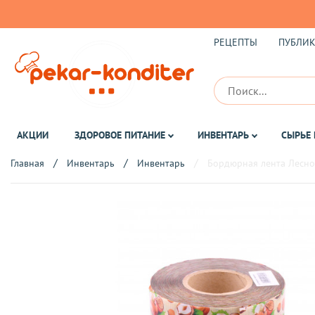
РЕЦЕПТЫ
ПУБЛИ
АКЦИИ
ЗДОРОВОЕ ПИТАНИЕ
ИНВЕНТАРЬ
СЫРЬЕ 
Главная
Инвентарь
Инвентарь
Бордюрная лента Лесно