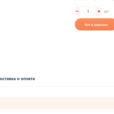
шт
Нет в наличии
оставка и оплата