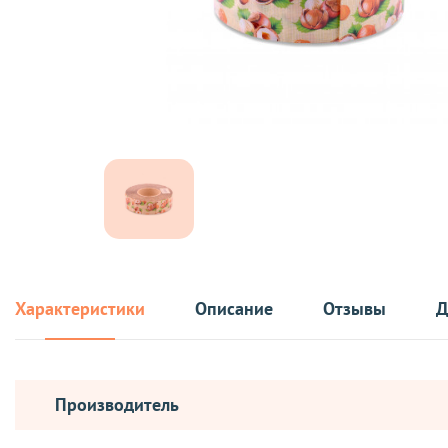
Характеристики
Описание
Отзывы
Д
Производитель