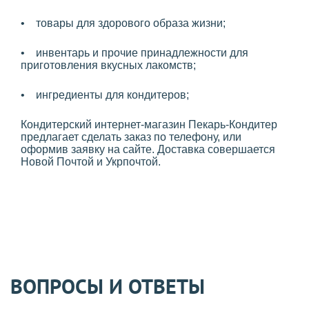
• товары для здорового образа жизни;
• инвентарь и прочие принадлежности для
приготовления вкусных лакомств;
• ингредиенты для кондитеров;
Кондитерский интернет-магазин Пекарь-Кондитер
предлагает сделать заказ по телефону, или
оформив заявку на сайте. Доставка совершается
Новой Почтой и Укрпочтой.
ВОПРОСЫ И ОТВЕТЫ