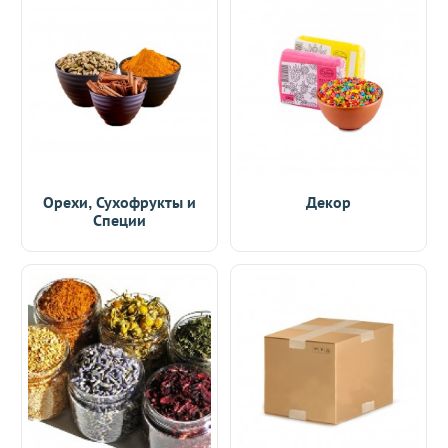
Орехи, Сухофрукты и
Декор
Специи