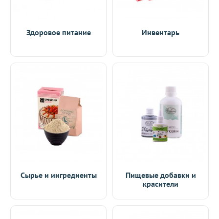
Здоровое питание
Инвентарь
Сырье и ингредиенты
Пищевые добавки и
красители